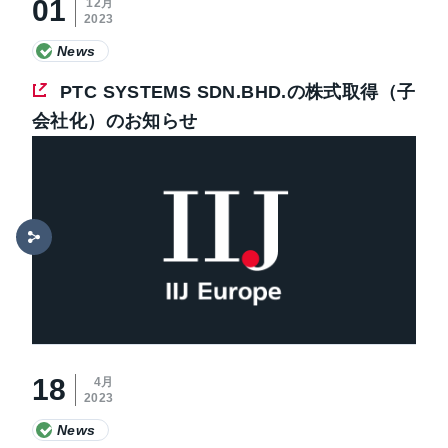
01
12月
2023
News
PTC SYSTEMS SDN.BHD.の株式取得（子
会社化）のお知らせ
18
4月
2023
News