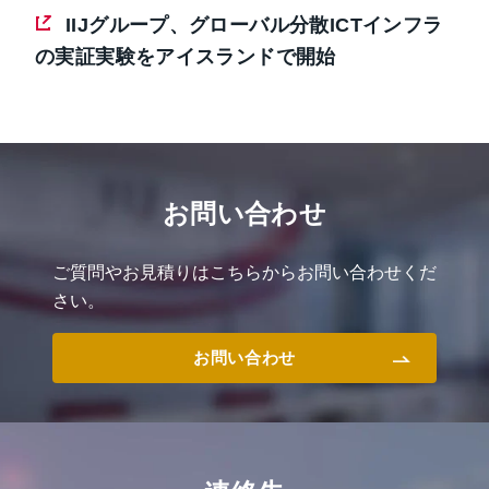
IIJグループ、グローバル分散ICTインフラ
の実証実験をアイスランドで開始
お問い合わせ
ご質問やお見積りはこちらからお問い合わせくだ
さい。
お問い合わせ