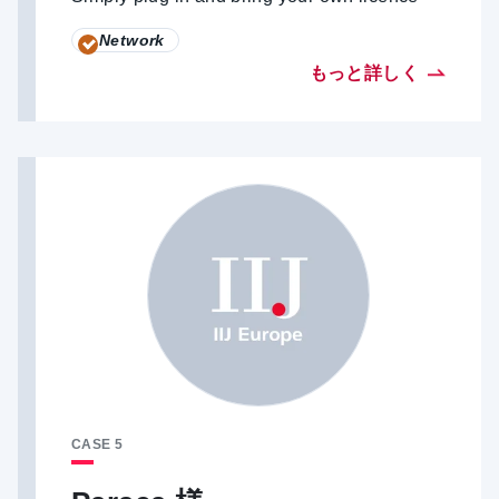
Network
もっと詳しく
CASE 5