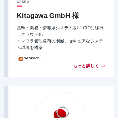
CASE 2
Kitagawa GmbH 様
基幹・業務・情報系システムをIIJ GIOに移行
しクラウド化
インフラ管理負荷の削減、セキュアなシステ
ム環境を構築
Network
もっと詳しく