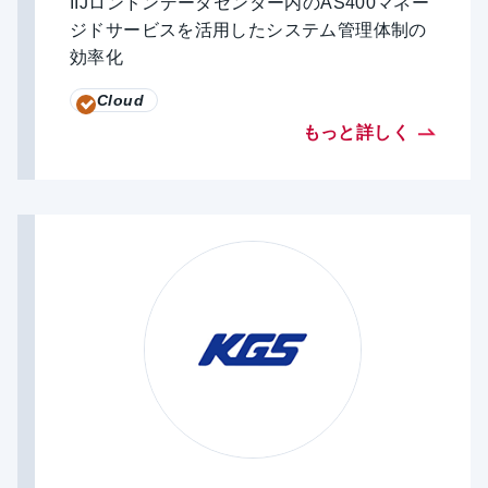
IIJロンドンデータセンター内のAS400マネー
ジドサービスを活用したシステム管理体制の
効率化
Cloud
もっと詳しく