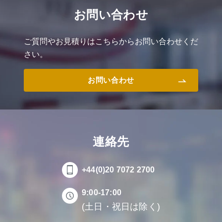
お問い合わせ
ご質問やお見積りはこちらからお問い合わせくだ
さい。
お問い合わせ
連絡先
+44(0)20 7072 2700
9:00-17:00
(土日・祝日は除く)