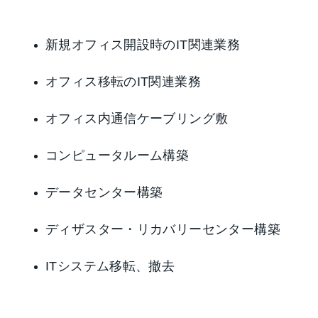
新規オフィス開設時のIT関連業務
オフィス移転のIT関連業務
オフィス内通信ケーブリング敷
コンピュータルーム構築
データセンター構築
ディザスター・リカバリーセンター構築
ITシステム移転、撤去