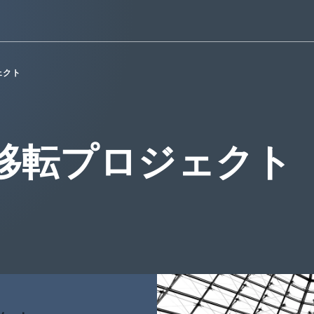
ェクト
移転プロジェクト