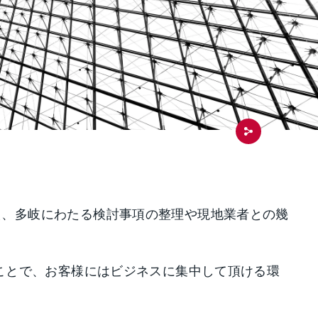
え、多岐にわたる検討事項の整理や現地業者との幾
うことで、お客様にはビジネスに集中して頂ける環