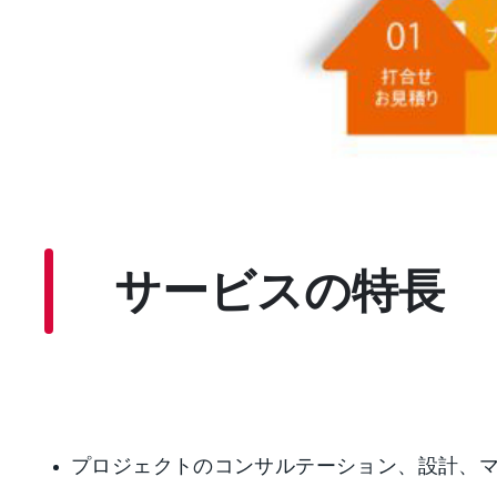
サービスの特長
プロジェクトのコンサルテーション、設計、