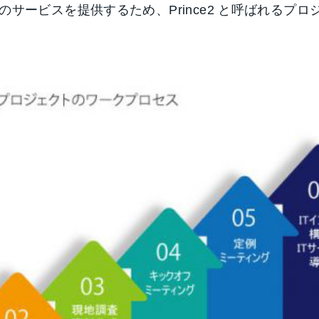
のサービスを提供するため、Prince2 と呼ばれる