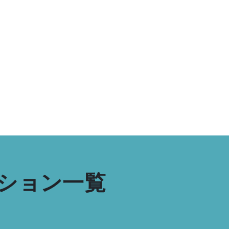
ーション一覧