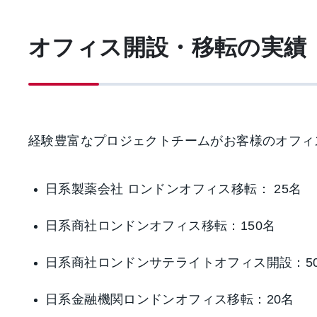
オフィス開設・移転の実績
経験豊富なプロジェクトチームがお客様のオフィ
日系製薬会社 ロンドンオフィス移転： 25名
日系商社ロンドンオフィス移転：150名
日系商社ロンドンサテライトオフィス開設：5
日系金融機関ロンドンオフィス移転：20名