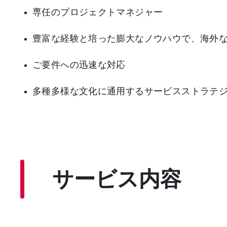
専任のプロジェクトマネジャー
豊富な経験と培った膨大なノウハウで、海外
ご要件への迅速な対応
多種多様な文化に通用するサービスストラテ
サービス内容