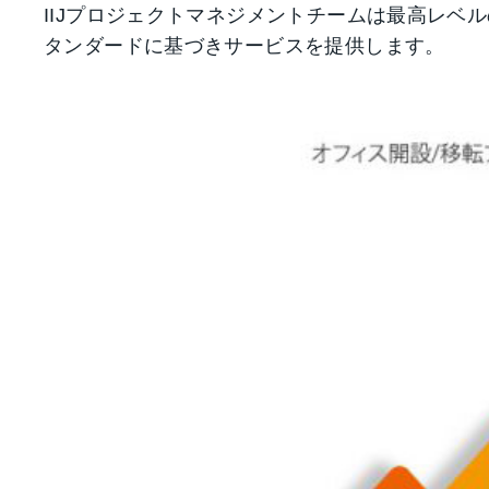
IIJプロジェクトマネジメントチームは最高レベル
タンダードに基づきサービスを提供します。