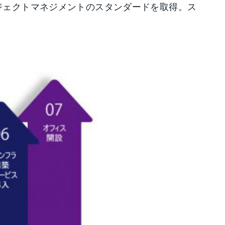
プロジェクトマネジメントのスタンダードを取得。ス