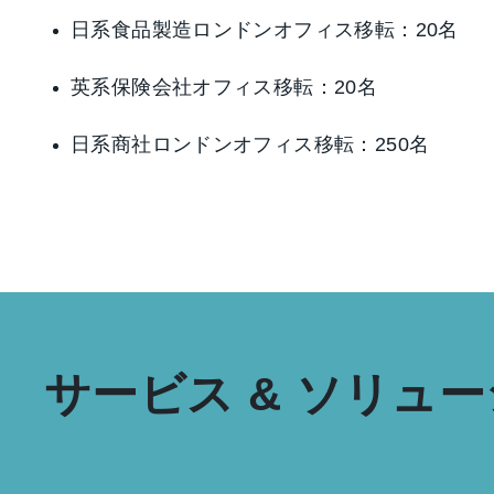
日系食品製造ロンドンオフィス移転：20名
英系保険会社オフィス移転：20名
日系商社ロンドンオフィス移転：250名
サービス & ソリュ