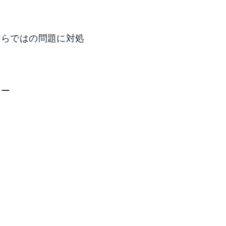
ならではの問題に対処
ジー