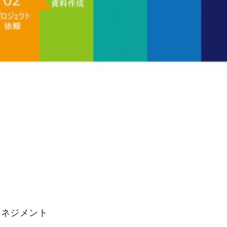
マネジメント