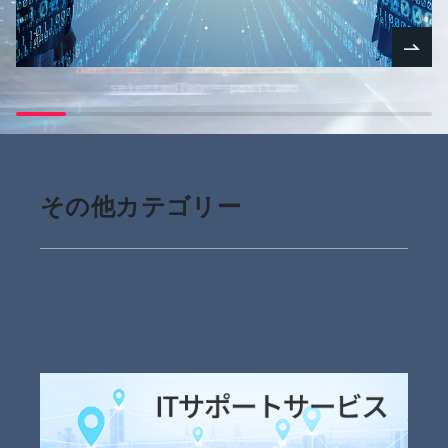
その他カテゴリー