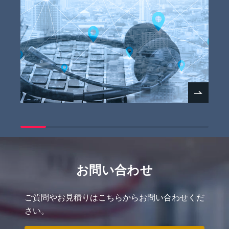
お問い合わせ
ご質問やお見積りはこちらからお問い合わせくだ
さい。