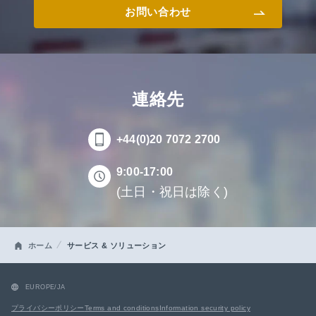
お問い合わせ
連絡先
+44(0)20 7072 2700
9:00-17:00
(土日・祝日は除く)
ホーム
サービス & ソリューション
EUROPE/JA
プライバシーポリシー
Terms and conditions
Information security policy