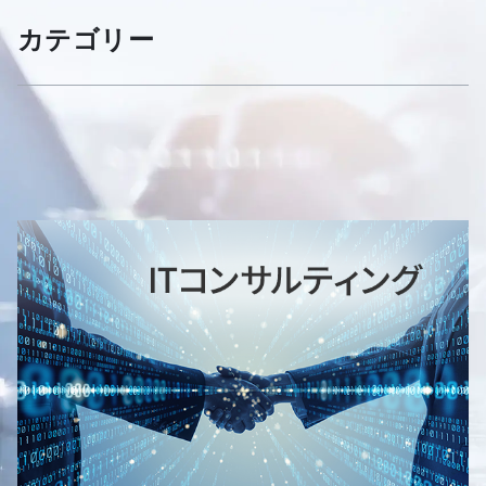
カテゴリー